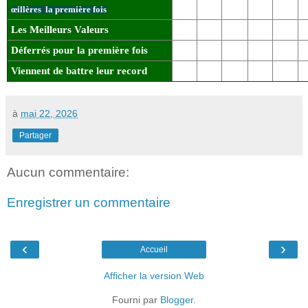
œillères la première fois
Les Meilleurs Valeurs
Déferrés pour la première fois
Viennent de battre leur record
à
mai 22, 2026
Partager
Aucun commentaire:
Enregistrer un commentaire
‹
›
Accueil
Afficher la version Web
Fourni par
Blogger
.