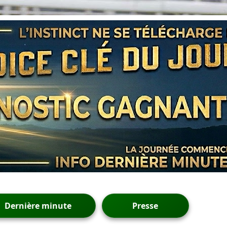
Dernière minute
Presse