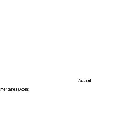
Accueil
mmentaires (Atom)