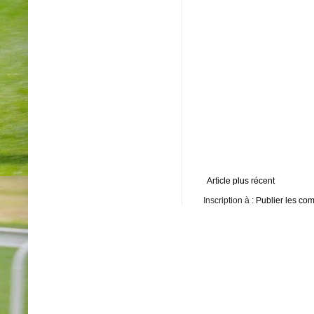
Article plus récent
Inscription à :
Publier les co