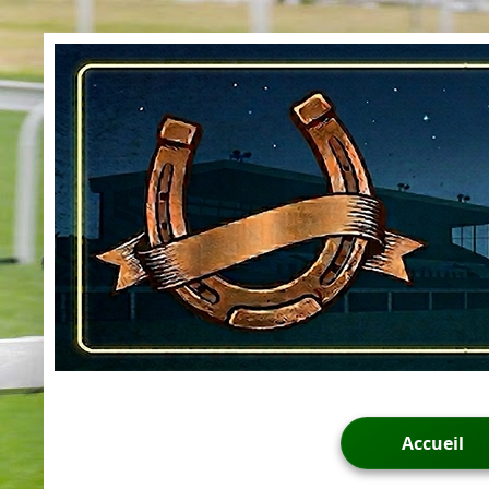
Accueil