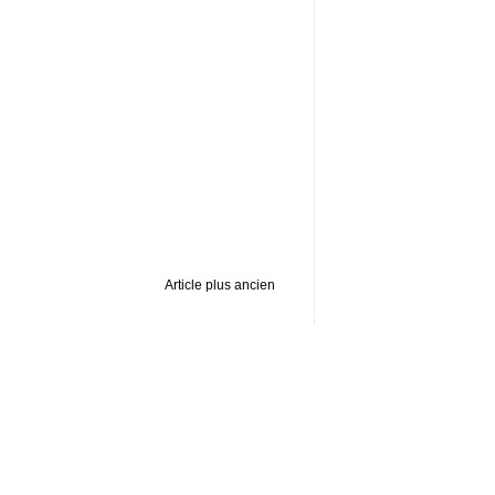
Article plus ancien