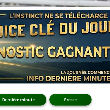
Dernière minute
Presse