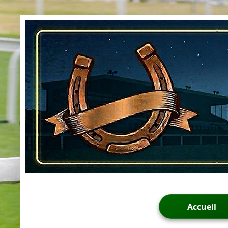
Accueil