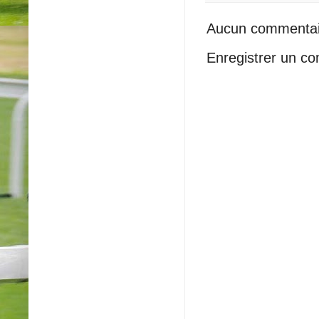
Aucun commentai
Enregistrer un c