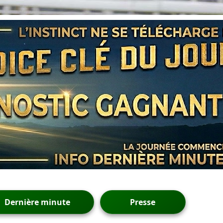
Dernière minute
Presse