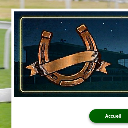
Accueil