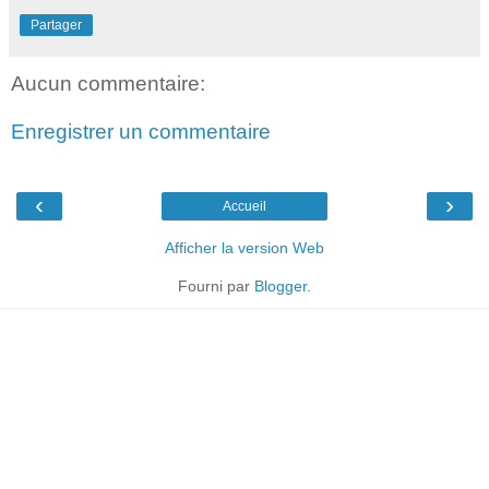
Partager
Aucun commentaire:
Enregistrer un commentaire
‹
›
Accueil
Afficher la version Web
Fourni par
Blogger
.