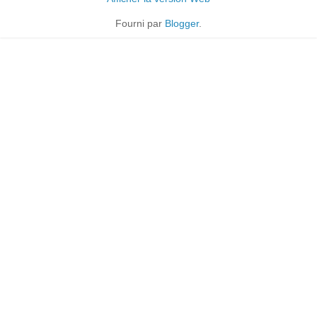
Fourni par
Blogger
.