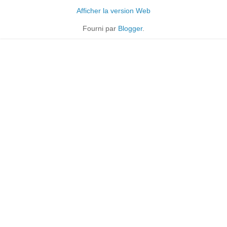
Afficher la version Web
Fourni par
Blogger
.