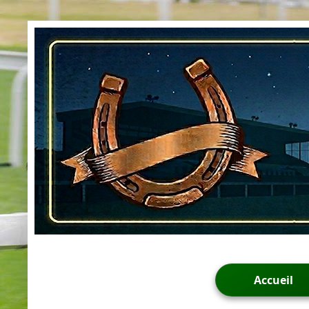
Accueil