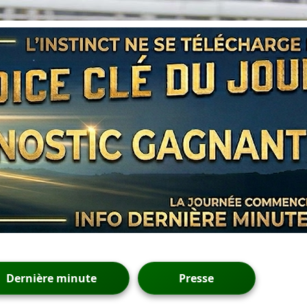
Dernière minute
Presse