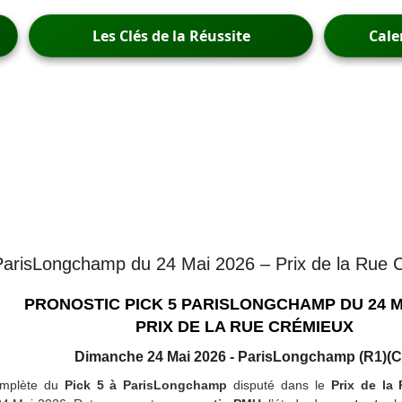
Les Clés de la Réussite
Cale
 ParisLongchamp du 24 Mai 2026 – Prix de la Rue
PRONOSTIC PICK 5 PARISLONGCHAMP DU 24 M
PRIX DE LA RUE CRÉMIEUX
Dimanche 24 Mai 2026 - ParisLongchamp (R1)(C
omplète du
Pick 5 à ParisLongchamp
disputé dans le
Prix de la