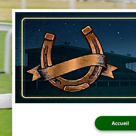
Accueil