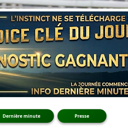
Dernière minute
Presse