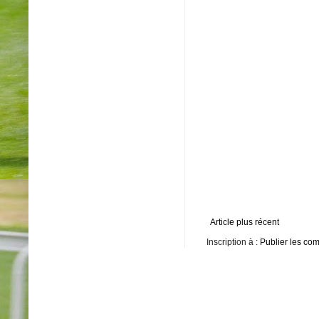
Article plus récent
Inscription à :
Publier les co