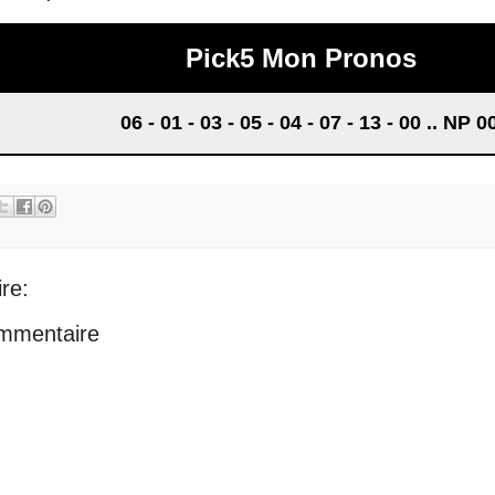
Pick5 Mon Pronos
06
- 01 - 03 - 05 - 04 - 07 - 13 - 00 .. NP 0
re:
ommentaire