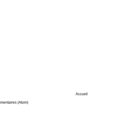
Accueil
mmentaires (Atom)