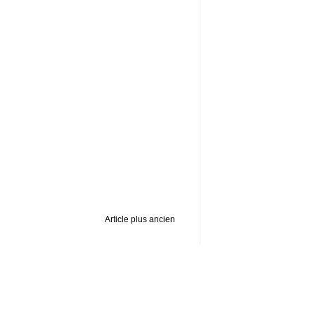
Article plus ancien