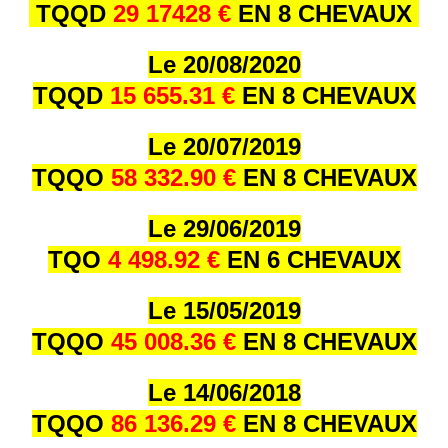
TQQD
29 17428 €
EN 8 CHEVAUX
Le 20/08/2020
TQQD
15 655.31 €
EN 8 CHEVAUX
Le 20/07/2019
TQQO
58 332.90 €
EN 8 CHEVAUX
Le 29/06/2019
TQO
4 498.92 €
EN 6 CHEVAUX
Le 15/05/2019
TQQO
45 008.36 €
EN 8 CHEVAUX
Le 14/06/2018
TQQO
86 136.29 €
EN 8 CHEVAUX