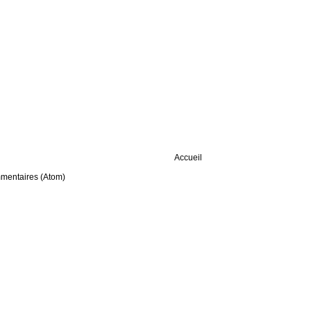
Accueil
mmentaires (Atom)