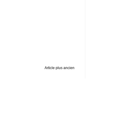
Article plus ancien