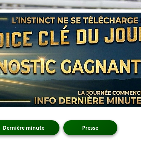
Dernière minute
Presse