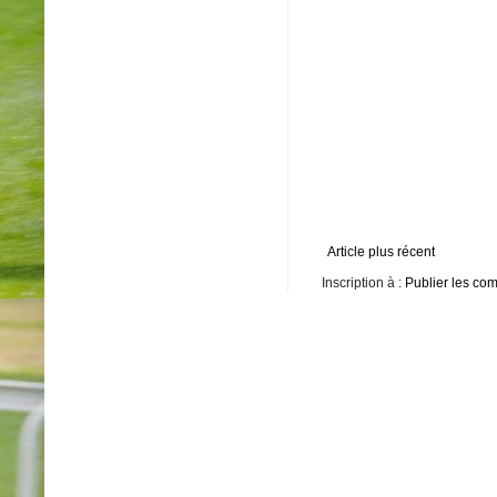
Article plus récent
Inscription à :
Publier les co