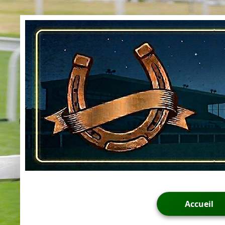
Accueil