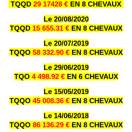
TQQD
29 17428 €
EN 8 CHEVAUX
Le 20/08/2020
TQQD
15 655.31 €
EN 8 CHEVAUX
Le 20/07/2019
TQQO
58 332.90 €
EN 8 CHEVAUX
Le 29/06/2019
TQO
4 498.92 €
EN 6 CHEVAUX
Le 15/05/2019
TQQO
45 008.36 €
EN 8 CHEVAUX
Le 14/06/2018
TQQO
86 136.29 €
EN 8 CHEVAUX