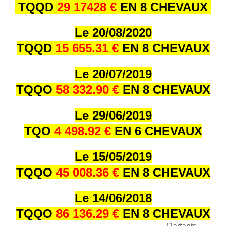
TQQD
29 17428 €
EN 8 CHEVAUX
Le 20/08/2020
TQQD
15 655.31 €
EN 8 CHEVAUX
Le 20/07/2019
TQQO
58 332.90 €
EN 8 CHEVAUX
Le 29/06/2019
TQO
4 498.92 €
EN 6 CHEVAUX
Le 15/05/2019
TQQO
45 008.36 €
EN 8 CHEVAUX
Le 14/06/2018
TQQO
86 136.29 €
EN 8 CHEVAUX