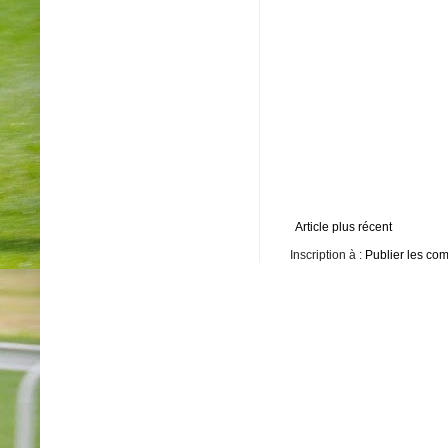
Article plus récent
Inscription à :
Publier les co