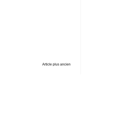
Article plus ancien