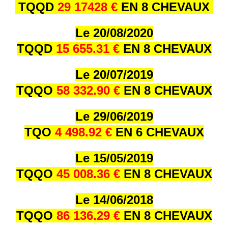
TQQD
29 17428 €
EN 8 CHEVAUX
Le 20/08/2020
TQQD
15 655.31 €
EN 8 CHEVAUX
Le 20/07/2019
TQQO
58 332.90 €
EN 8 CHEVAUX
Le 29/06/2019
TQO
4 498.92 €
EN 6 CHEVAUX
Le 15/05/2019
TQQO
45 008.36 €
EN 8 CHEVAUX
Le 14/06/2018
TQQO
86 136.29 €
EN 8 CHEVAUX