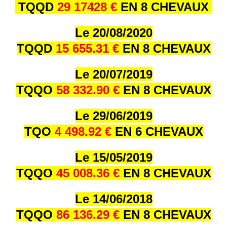
TQQD
29 17428 €
EN 8 CHEVAUX
Le 20/08/2020
TQQD
15 655.31 €
EN 8 CHEVAUX
Le 20/07/2019
TQQO
58 332.90 €
EN 8 CHEVAUX
Le 29/06/2019
TQO
4 498.92 €
EN 6 CHEVAUX
Le 15/05/2019
TQQO
45 008.36 €
EN 8 CHEVAUX
Le 14/06/2018
TQQO
86 136.29 €
EN 8 CHEVAUX