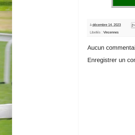
à
décembre 14, 2023
Libellés :
Vincennes
Aucun commentai
Enregistrer un c