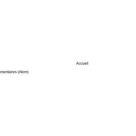
Accueil
mmentaires (Atom)