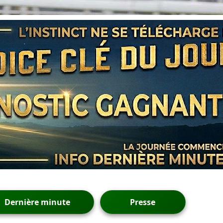
Dernière minute
Presse