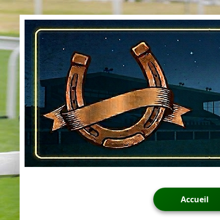
Accueil