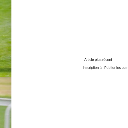
Article plus récent
Inscription à :
Publier les co