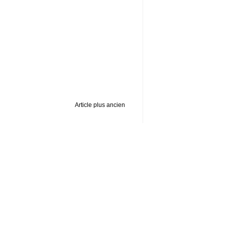
Article plus ancien