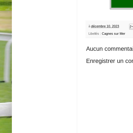
à
décembre 10, 2023
Libellés :
Cagnes sur Mer
Aucun commentai
Enregistrer un c