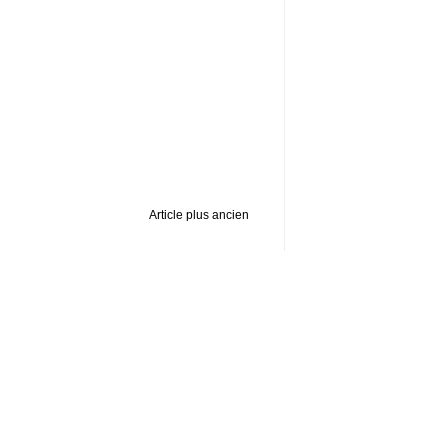
Article plus ancien