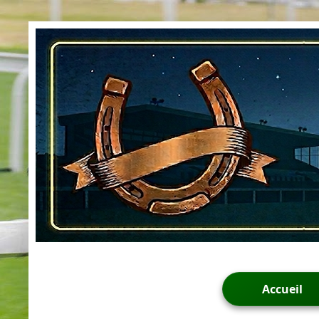
Accueil