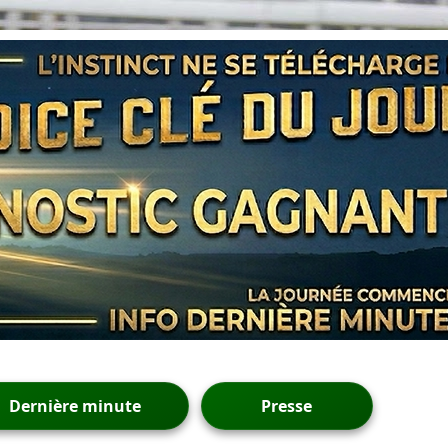
Dernière minute
Presse