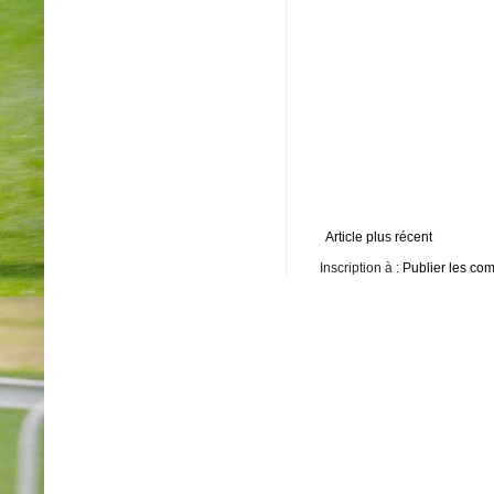
Article plus récent
Inscription à :
Publier les co