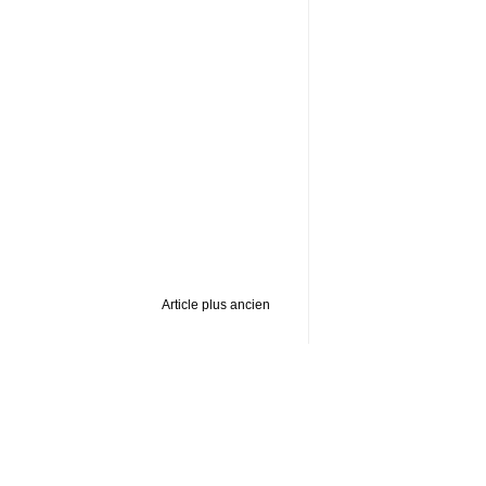
Article plus ancien