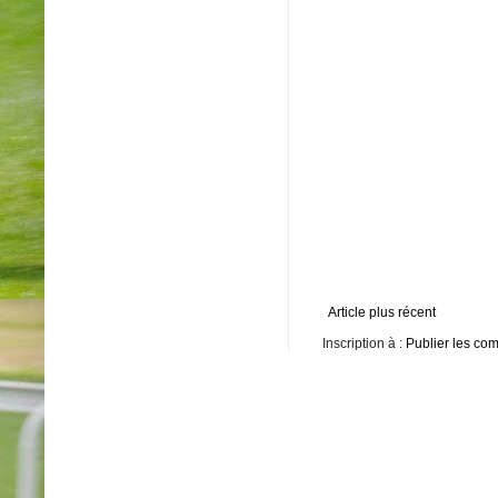
Article plus récent
Inscription à :
Publier les co