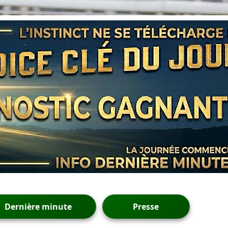
Dernière minute
Presse