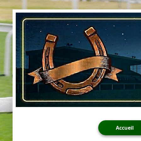
Accueil