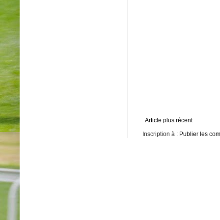
Article plus récent
Inscription à :
Publier les co