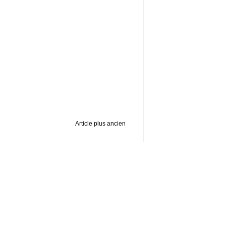
Article plus ancien