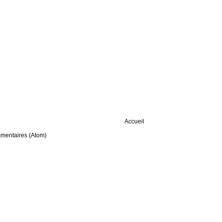
Accueil
mmentaires (Atom)