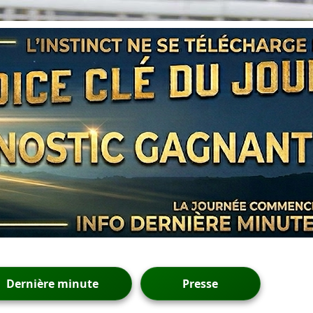
Dernière minute
Presse