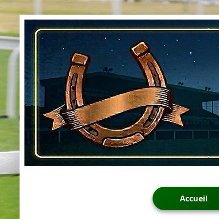
Accueil