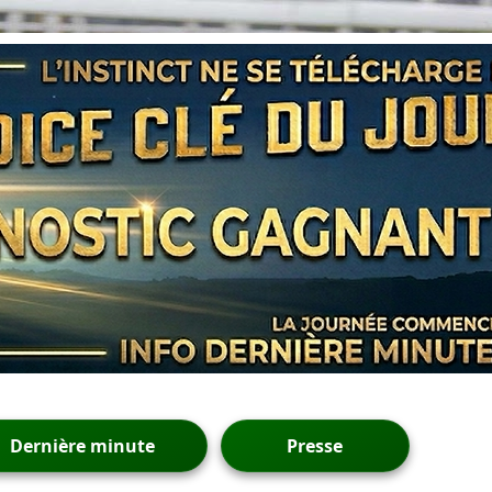
Dernière minute
Presse