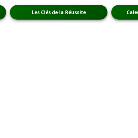
Les Clés de la Réussite
Cale