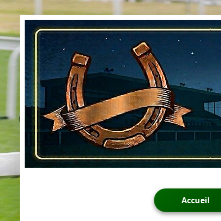
Accueil