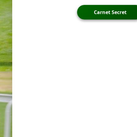
Carnet Secret