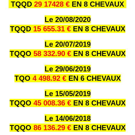
TQQD
29 17428 €
EN 8 CHEVAUX
Le 20/08/2020
TQQD
15 655.31 €
EN 8 CHEVAUX
Le 20/07/2019
TQQO
58 332.90 €
EN 8 CHEVAUX
Le 29/06/2019
TQO
4 498.92 €
EN 6 CHEVAUX
Le 15/05/2019
TQQO
45 008.36 €
EN 8 CHEVAUX
Le 14/06/2018
TQQO
86 136.29 €
EN 8 CHEVAUX