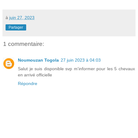
à
juin 27, 2023
Partager
1 commentaire:
Noumouzan Togola
27 juin 2023 à 04:03
Salut je suis disponible svp m'informer pour les 5 chevaux
en arrivé officielle
Répondre