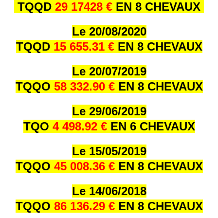
TQQD
29 17428 €
EN 8 CHEVAUX
Le 20/08/2020
TQQD
15 655.31 €
EN 8 CHEVAUX
Le 20/07/2019
TQQO
58 332.90 €
EN 8 CHEVAUX
Le 29/06/2019
TQO
4 498.92 €
EN 6 CHEVAUX
Le 15/05/2019
TQQO
45 008.36 €
EN 8 CHEVAUX
Le 14/06/2018
TQQO
86 136.29 €
EN 8 CHEVAUX