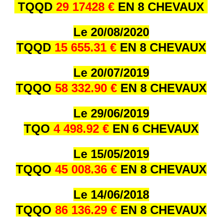
TQQD
29 17428 €
EN 8 CHEVAUX
Le 20/08/2020
TQQD
15 655.31 €
EN 8 CHEVAUX
Le 20/07/2019
TQQO
58 332.90 €
EN 8 CHEVAUX
Le 29/06/2019
TQO
4 498.92 €
EN 6 CHEVAUX
Le 15/05/2019
TQQO
45 008.36 €
EN 8 CHEVAUX
Le 14/06/2018
TQQO
86 136.29 €
EN 8 CHEVAUX