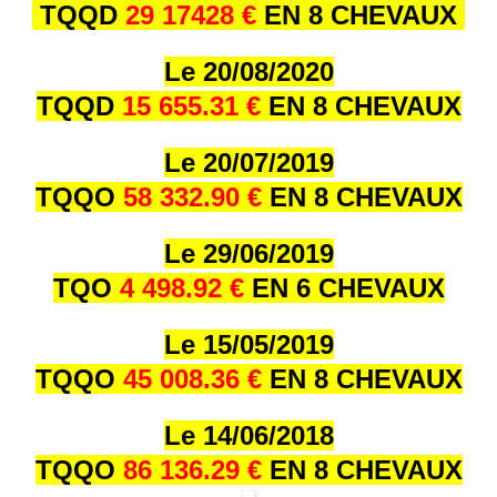
TQQD
29 17428 €
EN 8 CHEVAUX
Le 20/08/2020
TQQD
15 655.31 €
EN 8 CHEVAUX
Le 20/07/2019
TQQO
58 332.90 €
EN 8 CHEVAUX
Le 29/06/2019
TQO
4 498.92 €
EN 6 CHEVAUX
Le 15/05/2019
TQQO
45 008.36 €
EN 8 CHEVAUX
Le 14/06/2018
TQQO
86 136.29 €
EN 8 CHEVAUX