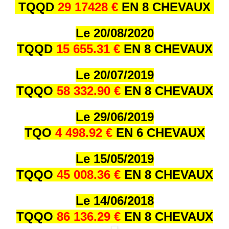
TQQD
29 17428 €
EN 8 CHEVAUX
Le 20/08/2020
TQQD
15 655.31 €
EN 8 CHEVAUX
Le 20/07/2019
TQQO
58 332.90 €
EN 8 CHEVAUX
Le 29/06/2019
TQO
4 498.92 €
EN 6 CHEVAUX
Le 15/05/2019
TQQO
45 008.36 €
EN 8 CHEVAUX
Le 14/06/2018
TQQO
86 136.29 €
EN 8 CHEVAUX