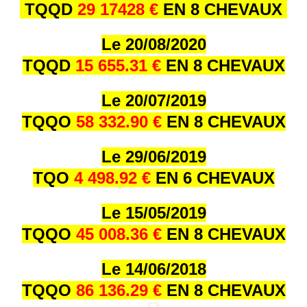
TQQD
29 17428 €
EN 8 CHEVAUX
Le 20/08/2020
TQQD
15 655.31 €
EN 8 CHEVAUX
Le 20/07/2019
TQQO
58 332.90 €
EN 8 CHEVAUX
Le 29/06/2019
TQO
4 498.92 €
EN 6 CHEVAUX
Le 15/05/2019
TQQO
45 008.36 €
EN 8 CHEVAUX
Le 14/06/2018
TQQO
86 136.29 €
EN 8 CHEVAUX