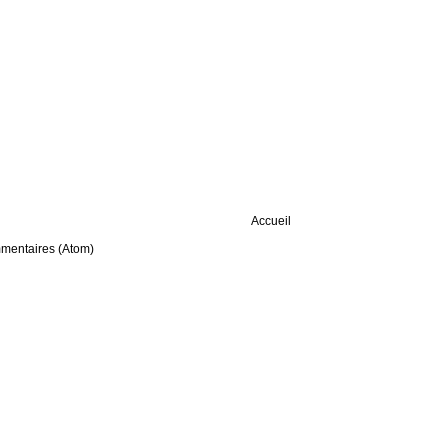
Accueil
mmentaires (Atom)