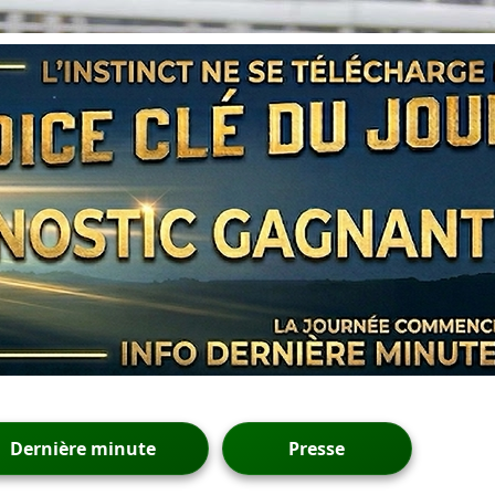
Dernière minute
Presse