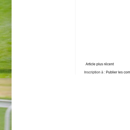
Article plus récent
Inscription à :
Publier les co