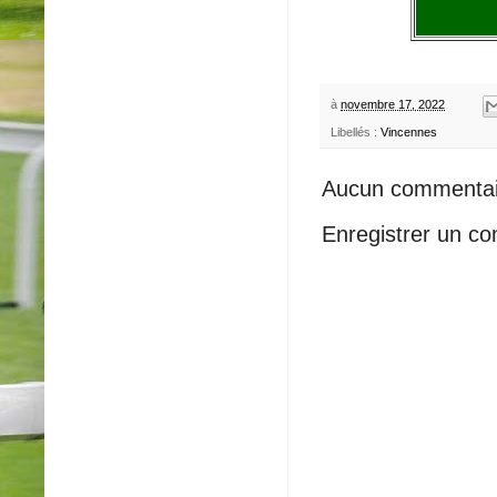
à
novembre 17, 2022
Libellés :
Vincennes
Aucun commentai
Enregistrer un c