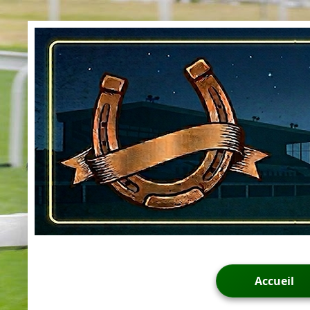
Accueil