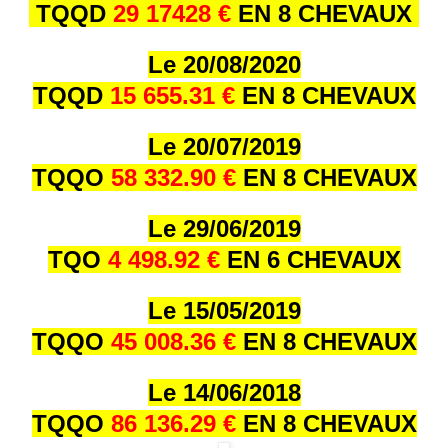
TQQD
29 17428 €
EN 8 CHEVAUX
Le 20/08/2020
TQQD
15 655.31 €
EN 8 CHEVAUX
Le 20/07/2019
TQQO
58 332.90 €
EN 8 CHEVAUX
Le 29/06/2019
TQO
4 498.92 €
EN 6 CHEVAUX
Le 15/05/2019
TQQO
45 008.36 €
EN 8 CHEVAUX
Le 14/06/2018
TQQO
86 136.29 €
EN 8 CHEVAUX