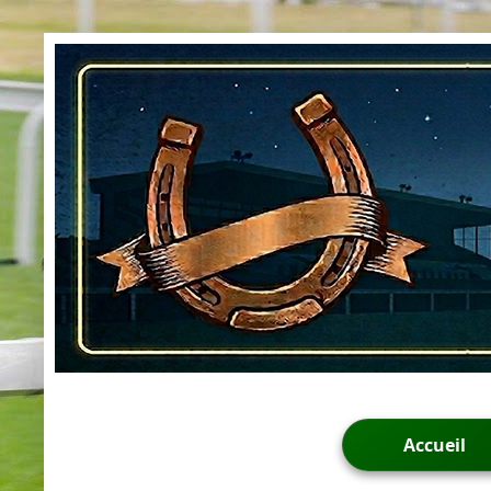
Accueil