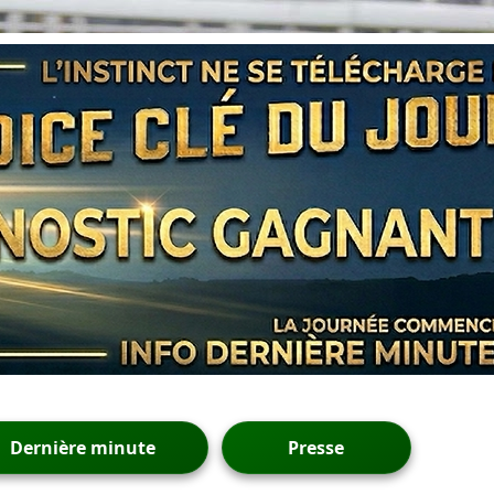
Dernière minute
Presse