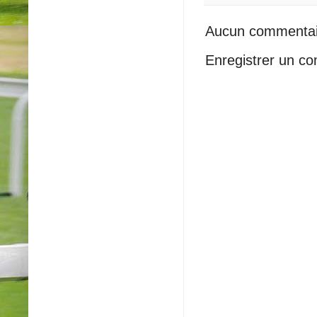
Aucun commentai
Enregistrer un c