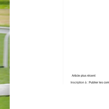
Article plus récent
Inscription à :
Publier les co