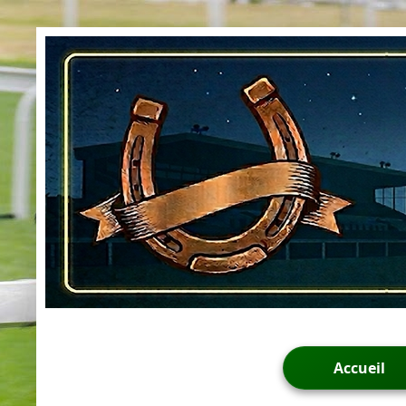
Accueil