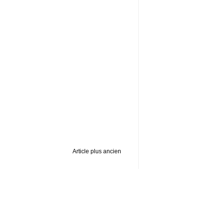
Article plus ancien