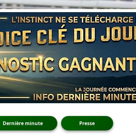
Dernière minute
Presse