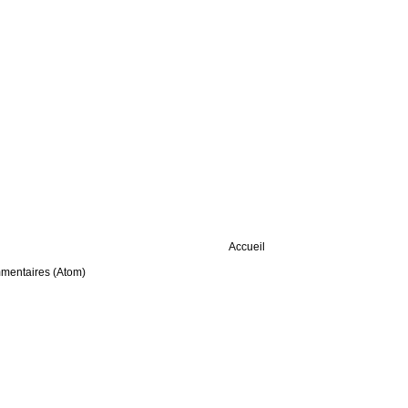
Accueil
mmentaires (Atom)