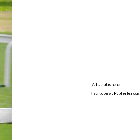
Article plus récent
Inscription à :
Publier les co