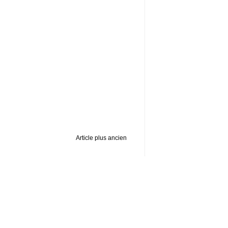
Article plus ancien