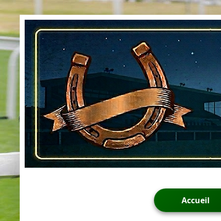
Accueil