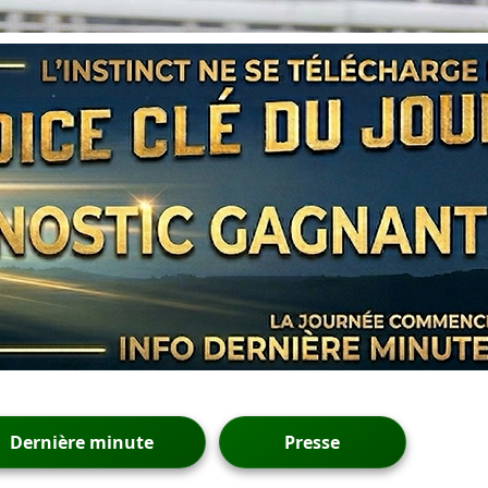
Dernière minute
Presse