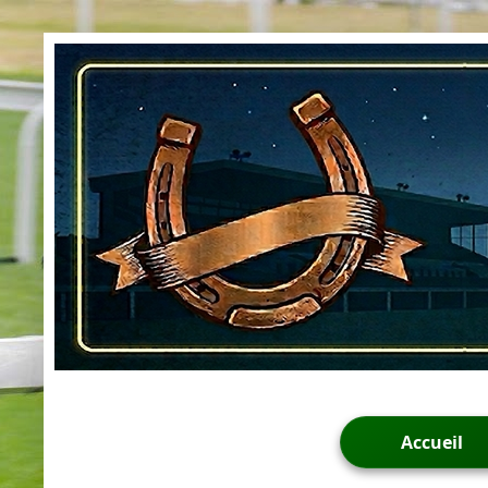
Accueil