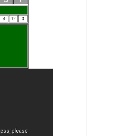
13
7
4
12
3