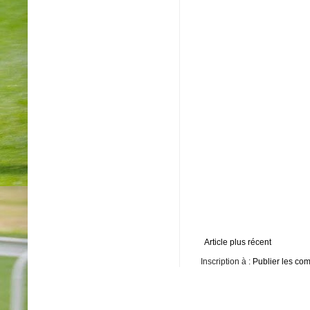
Article plus récent
Inscription à :
Publier les co