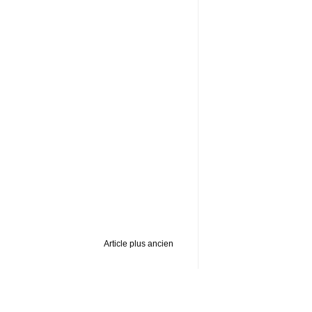
Article plus ancien