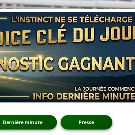
Dernière minute
Presse