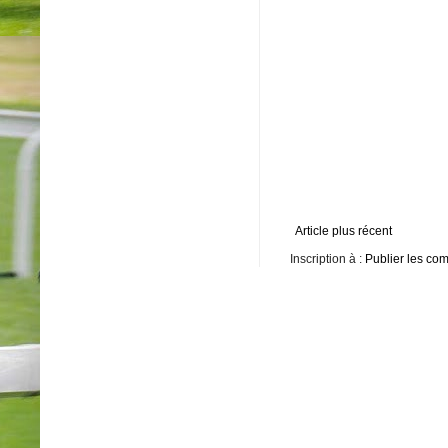
Article plus récent
Inscription à :
Publier les co