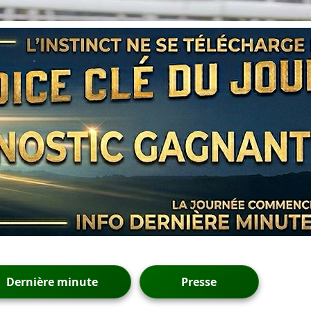
Dernière minute
Presse