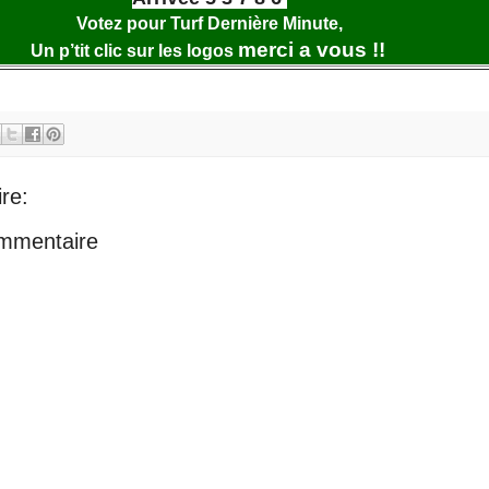
Votez pour Turf Dernière Minute,
merci a vous !!
Un p’tit clic sur les logos
re:
ommentaire