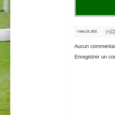
à
mars 24, 2020
Aucun commentai
Enregistrer un c