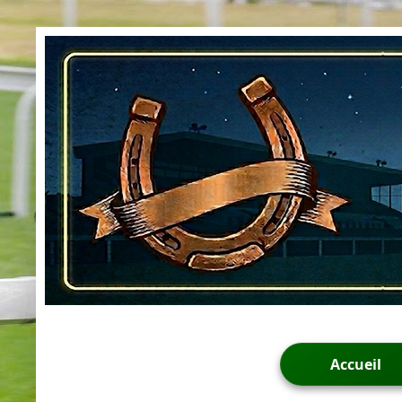
Accueil