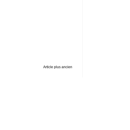
Article plus ancien