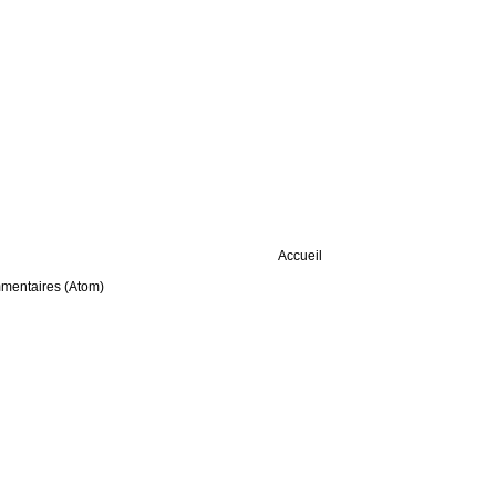
Accueil
mmentaires (Atom)