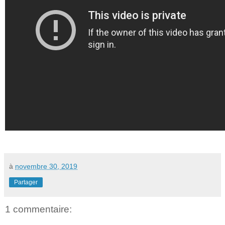
à
novembre 30, 2019
Partager
1 commentaire: