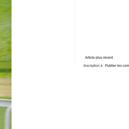
Article plus récent
Inscription à :
Publier les co