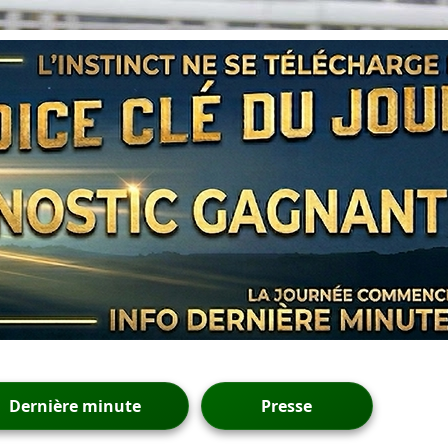
Dernière minute
Presse