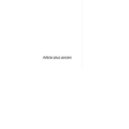
Article plus ancien