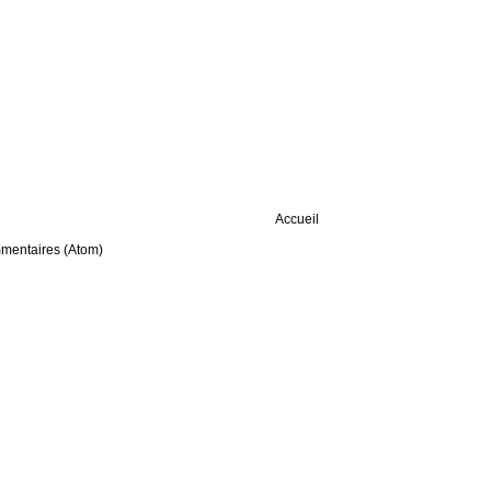
Accueil
mmentaires (Atom)