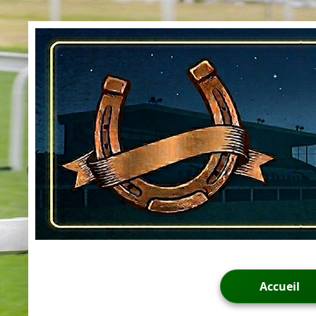
Accueil