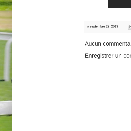
à
septembre 29, 2019
Aucun commentai
Enregistrer un c