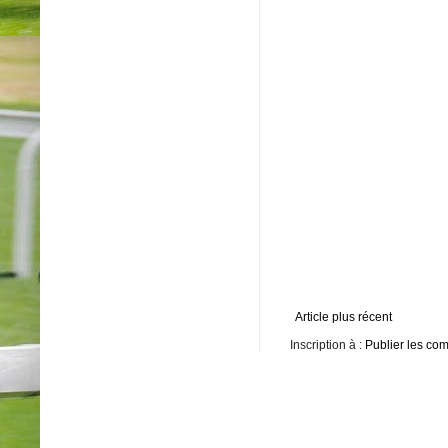
Article plus récent
Inscription à :
Publier les co