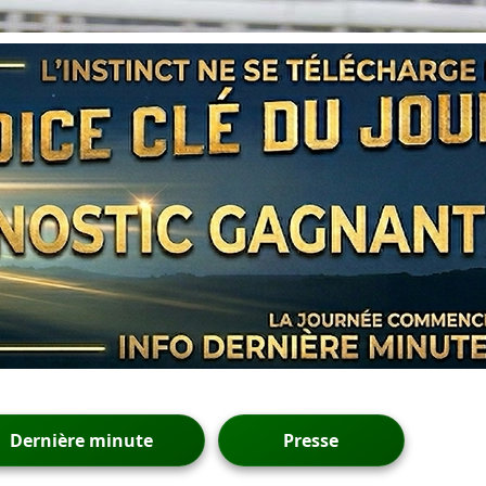
Dernière minute
Presse