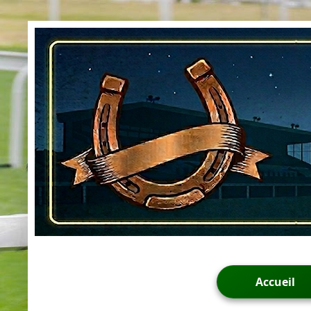
Accueil