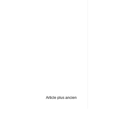
Article plus ancien