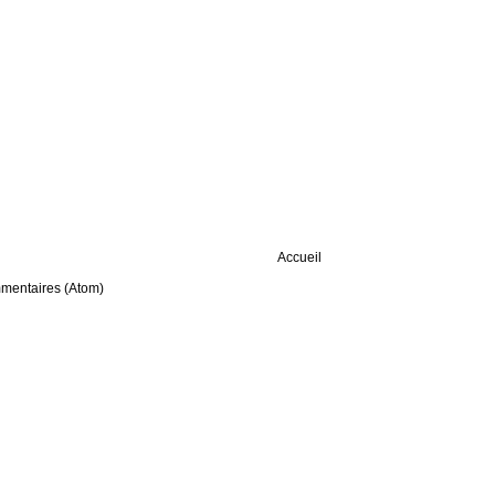
Accueil
mmentaires (Atom)