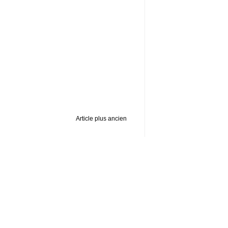
Article plus ancien