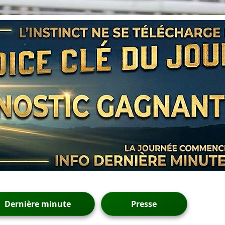
Dernière minute
Presse