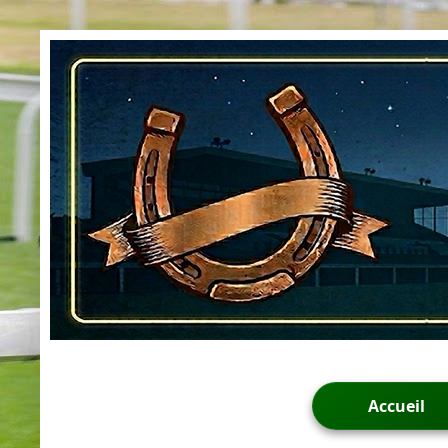
Accueil