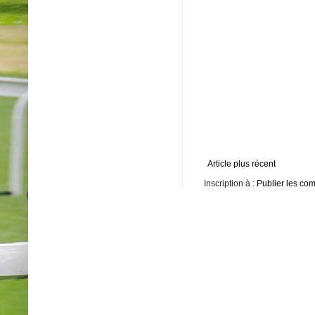
Article plus récent
Inscription à :
Publier les co