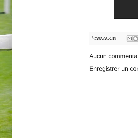
à
mars 23, 2019
Aucun commentai
Enregistrer un c