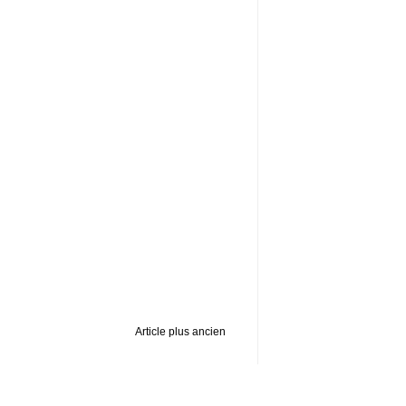
Article plus ancien