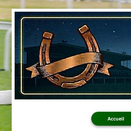
Accueil