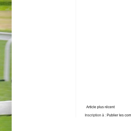
Article plus récent
Inscription à :
Publier les co