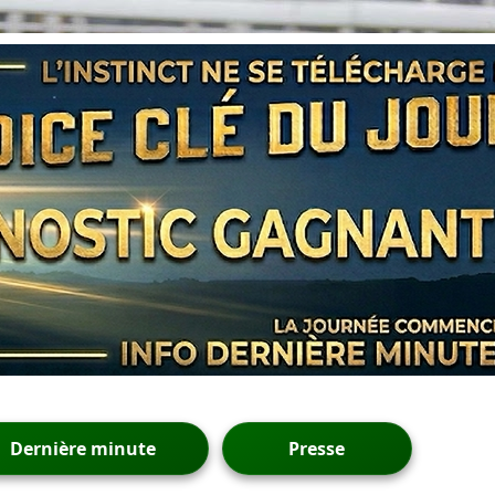
Dernière minute
Presse