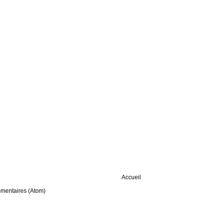
Accueil
mmentaires (Atom)