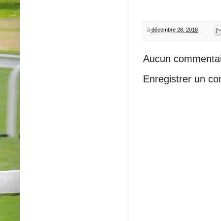
à
décembre 28, 2018
Aucun commentai
Enregistrer un c