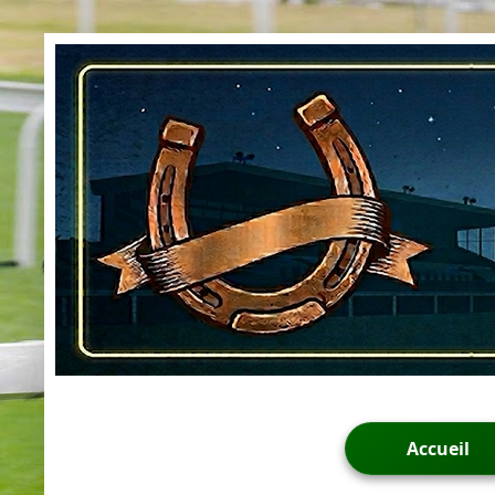
Accueil