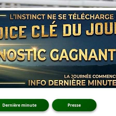
Dernière minute
Presse