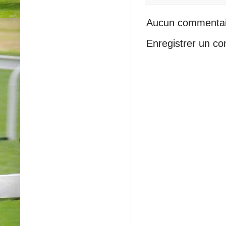
Aucun commentai
Enregistrer un c