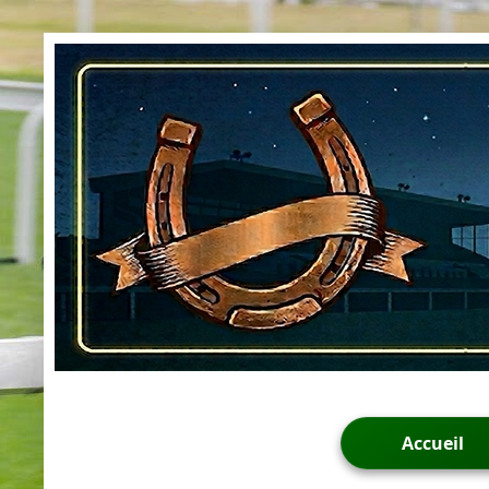
Accueil