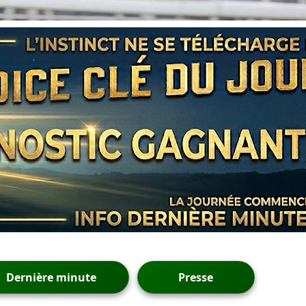
Dernière minute
Presse