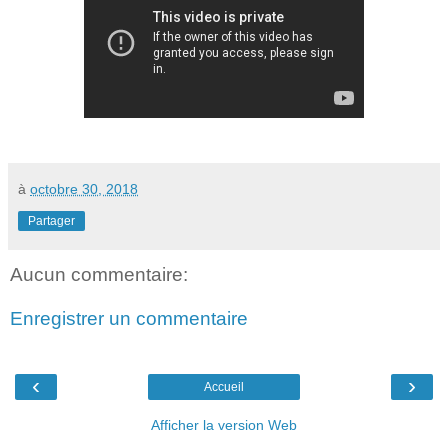
à
octobre 30, 2018
Partager
Aucun commentaire:
Enregistrer un commentaire
‹
›
Accueil
Afficher la version Web