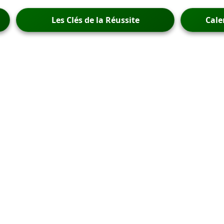
Les Clés de la Réussite
Cale