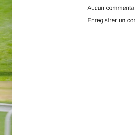
Aucun commentai
Enregistrer un c