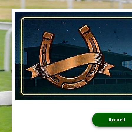
Accueil