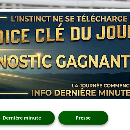
Dernière minute
Presse