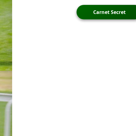
Carnet Secret