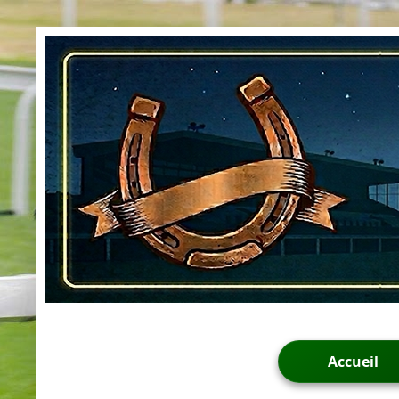
Accueil