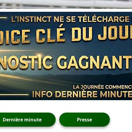
Dernière minute
Presse