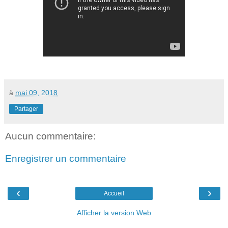
à
mai 09, 2018
Partager
Aucun commentaire:
Enregistrer un commentaire
‹
›
Accueil
Afficher la version Web