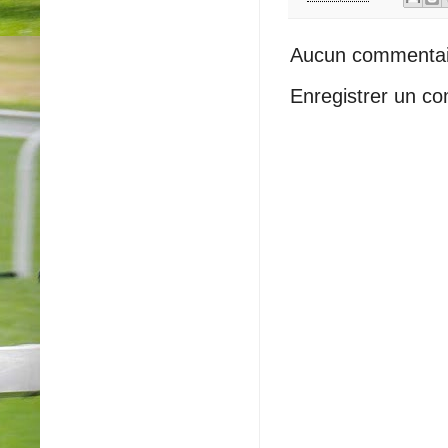
Aucun commentai
Enregistrer un c