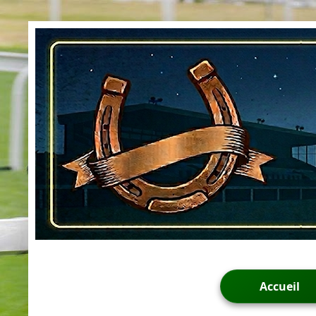
Accueil