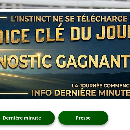
Dernière minute
Presse