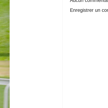
Aucun commentai
Enregistrer un c