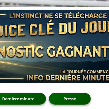
Dernière minute
Presse