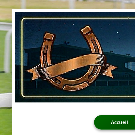
Accueil